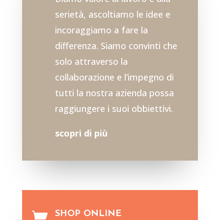
serietà, ascoltiamo le idee e
incoraggiamo a fare la
differenza. Siamo convinti che
solo attraverso la
collaborazione e l’impegno di
tutti la nostra azienda possa
raggiungere i suoi obbiettivi.
scopri di più
SHOP ONLINE
