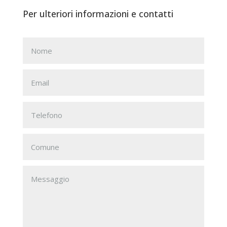
Per ulteriori informazioni e contatti