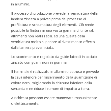
in alluminio.
Il processo di produzione prevede la verniciatura della
lamiera zincata a polveri prima del processo di
profilatura e schiumatura degli elementi. Ciò rende
possibile la finitura in una vasta gamma di tinte ral,
altrimenti non realizzabili, ed una qualità della
verniciatura molto superiore al rivestimento offerto
dalla lamiera preverniciata.
Lo scorrimento è regolato da guide laterali in acciaio
zincato con guarnizioni in gomma.
Il terminale è realizzato in alluminio estruso e prevede
la cava inferiore per l’inserimento della guarnizione di
colore nero, migliorando la chiusura inferiore della
serranda e ne riduce il rumore di impatto a terra.
A richiesta possono essere manovrate manualmente
o elettricamente.