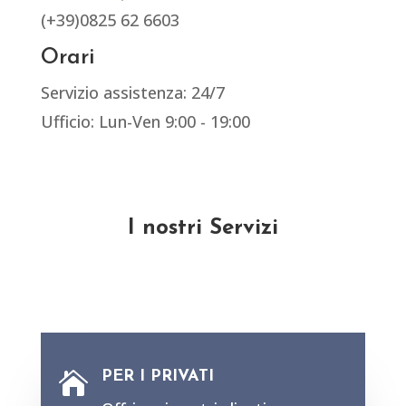
(+39)0825 62 6603
Orari
Servizio assistenza: 24/7
Ufficio: Lun-Ven 9:00 - 19:00
I nostri Servizi
PER I PRIVATI
