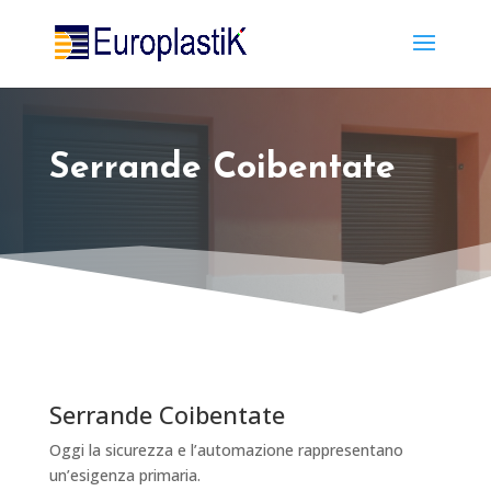
Serrande Coibentate
Serrande Coibentate
Oggi la sicurezza e l’automazione rappresentano
un’esigenza primaria.