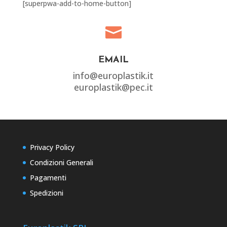
[superpwa-add-to-home-button]

EMAIL
info@europlastik.it
europlastik@pec.it
Privacy Policy
Condizioni Generali
Pagamenti
Spedizioni