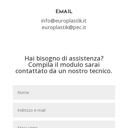
EMAIL
info@europlastik.it
europlastik@pec.it
Hai bisogno di assistenza?
Compila il modulo sarai
contattato da un nostro tecnico.