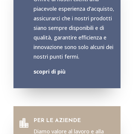
piacevole esperienza d’acquisto,
assicurarci che i nostri prodotti
siano sempre disponibili e di
qualità, garantire efficienza e
innovazione sono solo alcuni dei
nostri punti fermi.
scopri di più
PER LE AZIENDE

Diamo valore al lavoro e alla