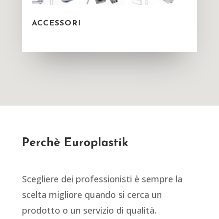
ACCESSORI
Perchè Europlastik
Scegliere dei professionisti è sempre la
scelta migliore quando si cerca un
prodotto o un servizio di qualità.