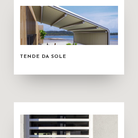
TENDE DA SOLE