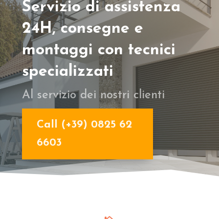
Servizio di assistenza
24H, consegne e
montaggi con tecnici
specializzati
Al servizio dei nostri clienti
Call (+39) 0825 62
6603