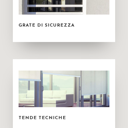
GRATE DI SICUREZZA
TENDE TECNICHE