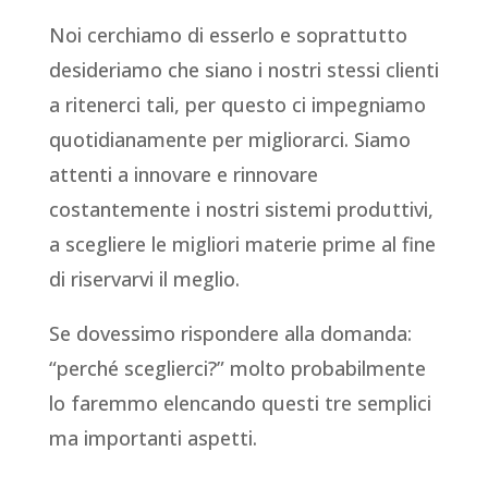
Noi cerchiamo di esserlo e soprattutto
desideriamo che siano i nostri stessi clienti
a ritenerci tali, per questo ci impegniamo
quotidianamente per migliorarci. Siamo
attenti a innovare e rinnovare
costantemente i nostri sistemi produttivi,
a scegliere le migliori materie prime al fine
di riservarvi il meglio.
Se dovessimo rispondere alla domanda:
“perché sceglierci?” molto probabilmente
lo faremmo elencando questi tre semplici
ma importanti aspetti.