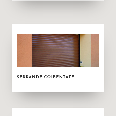
SERRANDE COIBENTATE