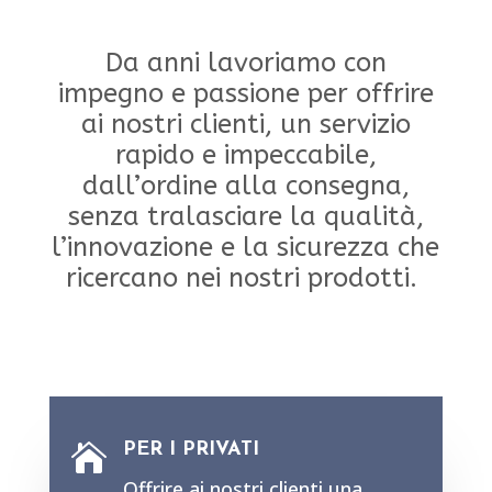
Da anni lavoriamo con
impegno e passione per offrire
ai nostri clienti, un servizio
rapido e impeccabile,
dall’ordine alla consegna,
senza tralasciare la qualità,
l’innovazione e la sicurezza che
ricercano nei nostri prodotti.
PER I PRIVATI

Offrire ai nostri clienti una