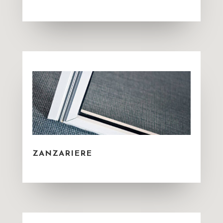
ZANZARIERE