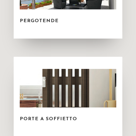
PERGOTENDE
PORTE A SOFFIETTO