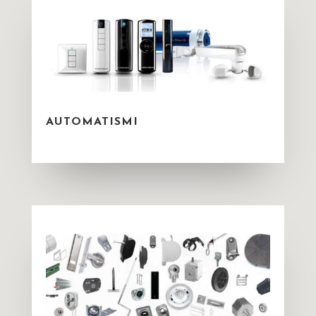
AUTOMATISMI