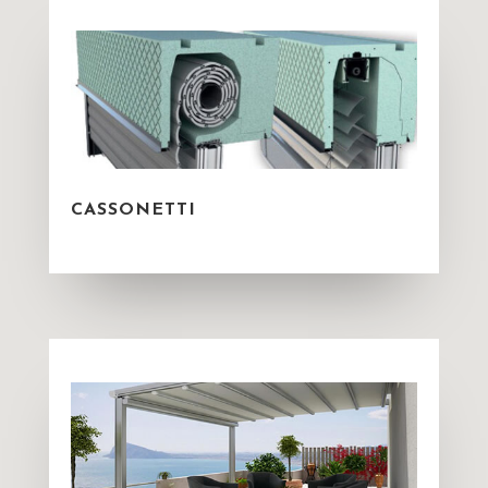
CASSONETTI