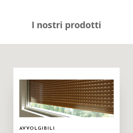
I nostri prodotti
AVVOLGIBILI