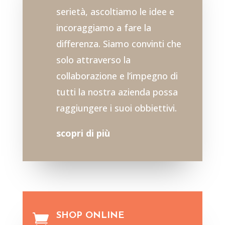
serietà, ascoltiamo le idee e
incoraggiamo a fare la
differenza. Siamo convinti che
solo attraverso la
collaborazione e l’impegno di
tutti la nostra azienda possa
raggiungere i suoi obbiettivi.
scopri di più
SHOP ONLINE
