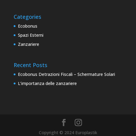
Categories
Ecobonus
Spazi Esterni
Zanzariere
Recent Posts
Ecobonus Detrazioni Fiscali – Schermature Solari
L’importanza delle zanzariere
Copyright © 2024 Europlastik